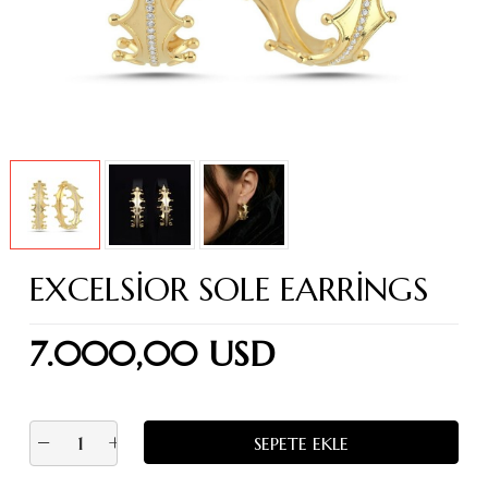
EXCELSIOR SOLE EARRINGS
7.000,00 USD
−
+
SEPETE EKLE