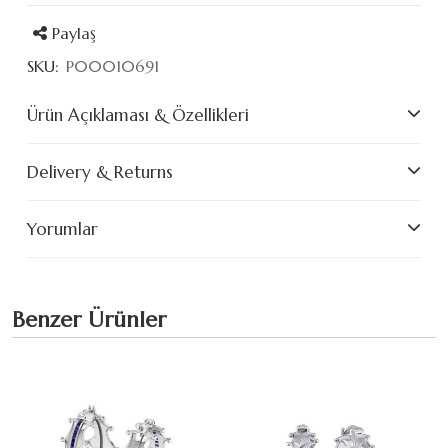
Paylaş
SKU:
P00010691
Ürün Açıklaması & Özellikleri
Delivery & Returns
Yorumlar
Benzer Ürünler