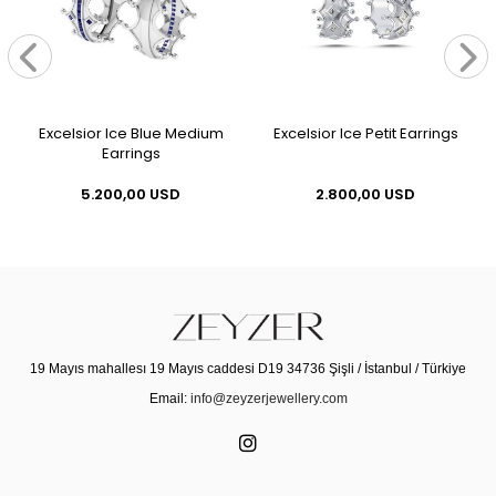
Excelsior Ice Blue Medium
Excelsior Ice Petit Earrings
Earrings
5.200,00 USD
2.800,00 USD
19 Mayıs mahallesı 19 Mayıs caddesi D19 34736 Şişli / İstanbul / Türkiye
Email:
info@zeyzerjewellery.com